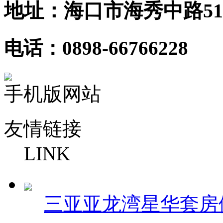
地址：海口市海秀中路51
电话：0898-66766228
手机版网站
友情链接
LINK
三亚亚龙湾星华套房