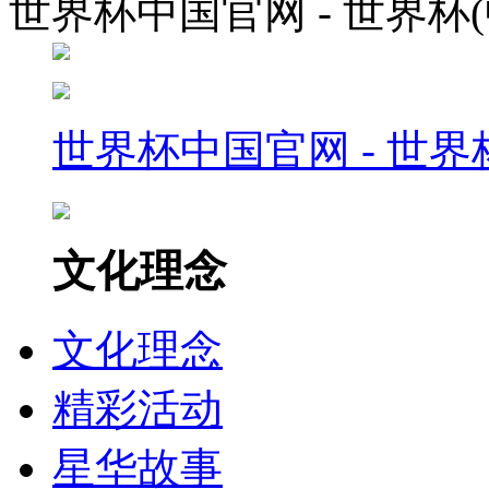
世界杯中国官网 - 世界杯(
世界杯中国官网 - 世界
文化理念
文化理念
精彩活动
星华故事