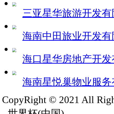
三亚星华旅游开发有
海南中田旅业开发有
海口星华房地产开发
海南星悦巢物业服务
CopyRight © 2021 All
- 世界杯(中国)