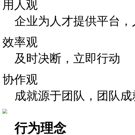
用人观
企业为人才提供平台，
效率观
及时决断，立即行动
协作观
成就源于团队，团队成
行为理念