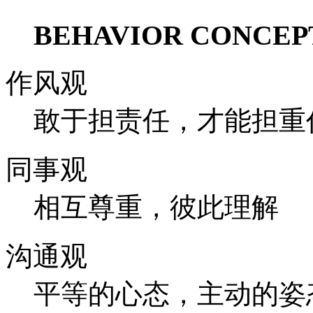
BEHAVIOR CONCEP
作风观
敢于担责任，才能担重
同事观
相互尊重，彼此理解
沟通观
平等的心态，主动的姿