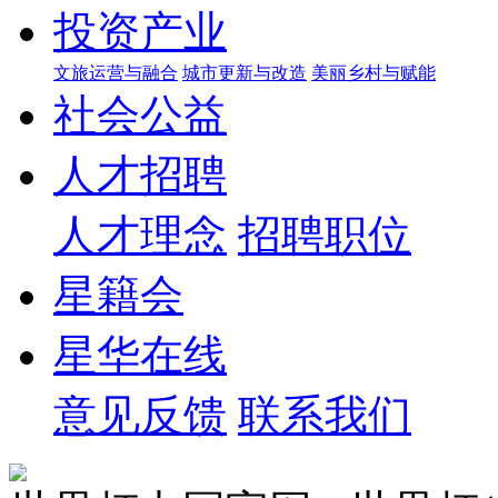
投资产业
文旅运营与融合
城市更新与改造
美丽乡村与赋能
社会公益
人才招聘
人才理念
招聘职位
星籍会
星华在线
意见反馈
联系我们