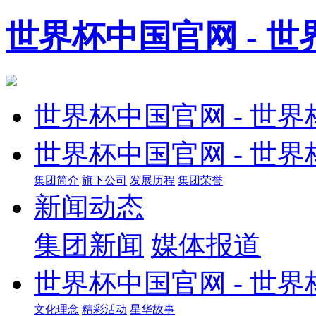
世界杯中国官网 - 世
世界杯中国官网 - 世界
世界杯中国官网 - 世界
集团简介
旗下公司
发展历程
集团荣誉
新闻动态
集团新闻
媒体报道
世界杯中国官网 - 世界
文化理念
精彩活动
星华故事