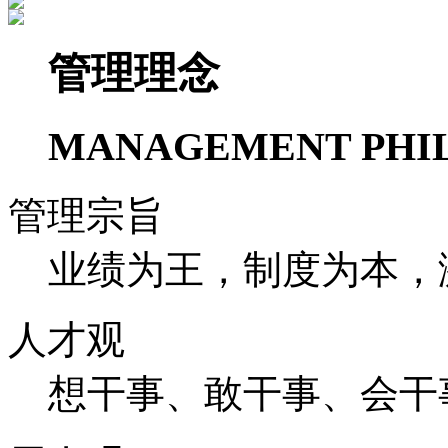
管理理念
MANAGEMENT PHI
管理宗旨
业绩为王，制度为本，
人才观
想干事、敢干事、会干